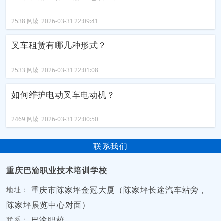
2538 阅读 2026-03-31 22:09:41
叉车租赁有哪几种形式？
2533 阅读 2026-03-31 22:01:08
如何维护电动叉车电动机？
2469 阅读 2026-03-31 22:00:50
联系我们
重庆巴渝职业技术培训学校
重庆市陈家坪金冠大厦（陈家坪长途汽车站旁，
地址：
陈家坪展览中心对面）
巴渝职校
联系：