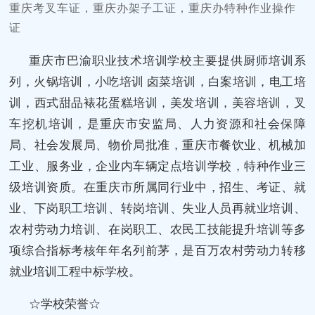
重庆考叉车证，重庆办架子工证，重庆办特种作业操作
证
重庆市巴渝职业技术培训学校主要提供厨师培训系
列，火锅培训，小吃培训 卤菜培训，白案培训，电工培
训，西式甜品裱花蛋糕培训，美发培训，美容培训，叉
车挖机培训，是重庆市安监局、人力资源和社会保障
局、社会发展局、物价局批准，重庆市餐饮业、机械加
工业、服务业，企业内车辆定点培训学校，特种作业三
级培训资质。在重庆市所属同行业中，招生、考证、就
业、下岗职工培训、转岗培训、失业人员再就业培训、
农村劳动力培训、在岗职工、农民工技能提升培训等多
项综合指标考核年年名列前茅，是百万农村劳动力转移
就业培训工程中标学校。
☆学校荣誉☆