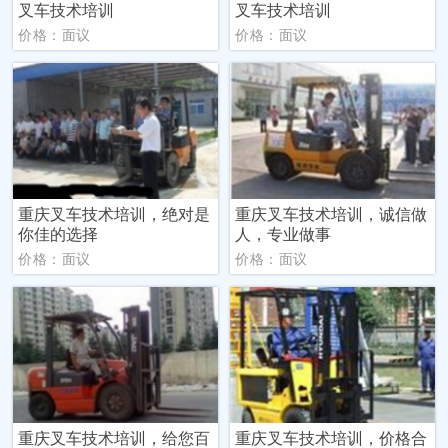
叉车技术培训
叉车技术培训
价格：面议
价格：面议
重庆叉车技术培训，绝对是
重庆叉车技术培训，诚信做
你佳的选择
人，专业做事
价格：面议
价格：面议
重庆叉车技术培训，给您百
重庆叉车技术培训，价格合