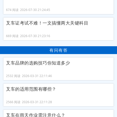
674 阅读 2026-07-30 21:24:45
叉车证考试不难！一文搞懂两大关键科目
669 阅读 2026-07-30 21:23:16
有问有答
叉车品牌的选购技巧你知道多少
2532 阅读 2026-03-31 22:11:46
叉车的适用范围有哪些？
2566 阅读 2026-03-31 22:11:28
叉车在雨天作业需注意什么？