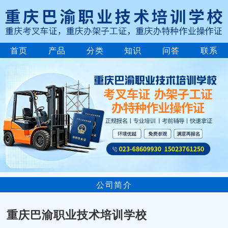
首页
产品
分类
知识
问答
联系
公司简介
重庆巴渝职业技术培训学校