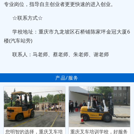
专业岗位，指导自主创业者更更快速的进入创业。
☆联系方式☆
学校地址：重庆市九龙坡区石桥铺陈家坪金冠大厦6
楼(汽车站旁)
联系人：马老师、蔡老师、朱老师、谢老师
产品/服务
您明智的选择，重庆叉车培
重庆叉车培训学校，好服务