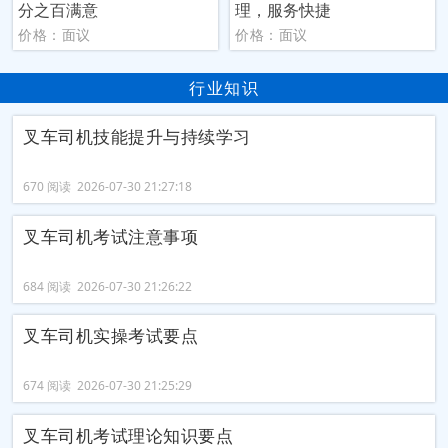
分之百满意
理，服务快捷
价格：面议
价格：面议
行业知识
叉车司机技能提升与持续学习
670 阅读 2026-07-30 21:27:18
叉车司机考试注意事项
684 阅读 2026-07-30 21:26:22
叉车司机实操考试要点
674 阅读 2026-07-30 21:25:29
叉车司机考试理论知识要点