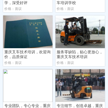
学，深受好评
车培训学校
价格：面议
价格：面议
重庆叉车技术培训，欢迎询
服务零缺陷，贴心更放心，
价，品质保证
重庆叉车技术培训
价格：面议
价格：面议
专业团队，专心专业，重庆
专注细节，创造卓越，重庆