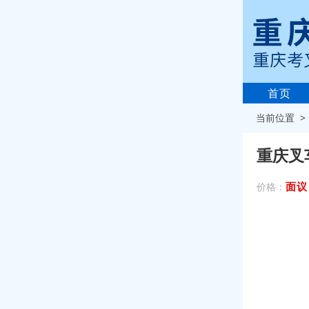
首页
当前位置 
重庆叉
面议
价格：