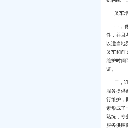
叉车
一，
件，并且
以适当地
叉车和前
维护时间
证。
二，
服务提供
行维护，
素形成了
熟练，专
服务供应