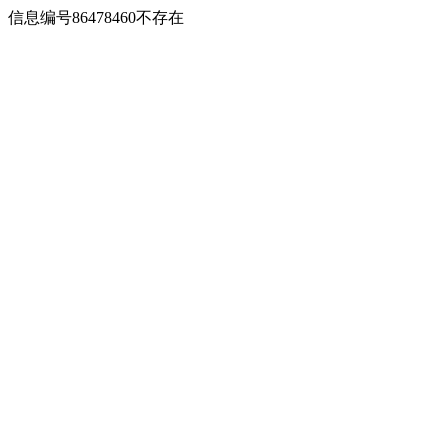
信息编号86478460不存在